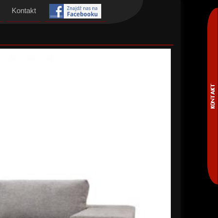
Kontakt